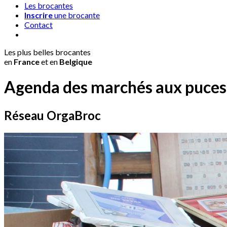
Les brocantes
Inscrire
une brocante
Contact
Les plus belles brocantes
en
France
et en
Belgique
Agenda des
marchés aux puces
Réseau
OrgaBroc