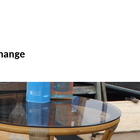
change