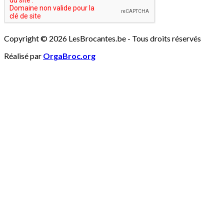
Copyright © 2026 LesBrocantes.be - Tous droits réservés
Réalisé par
OrgaBroc.org