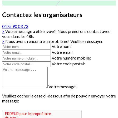
Contactez les organisateurs
0475 90 03 73
×
Votre message a été envoyé! Nous prendrons contact avec
vous dans les 48h.
×
Nous avons rencontré un problème! Veuillez réessayer.
Votre nom:
Votre email:
Votre numéro mobile:
Votre code postal:
Votre message:
Veuillez cocher la case ci-dessous afin de pouvoir envoyer votre
message: