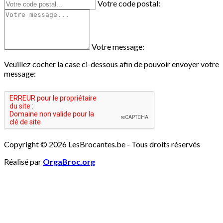
Votre code postal:
Votre message:
Veuillez cocher la case ci-dessous afin de pouvoir envoyer votre
message:
Copyright © 2026 LesBrocantes.be - Tous droits réservés
Réalisé par
OrgaBroc.org