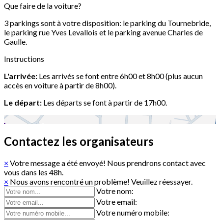
Que faire de la voiture?
3 parkings sont à votre disposition: le parking du Tournebride,
le parking rue Yves Levallois et le parking avenue Charles de
Gaulle.
Instructions
L'arrivée:
Les arrivés se font entre 6h00 et 8h00 (plus aucun
accès en voiture à partir de 8h00).
Le départ:
Les départs se font à partir de 17h00.
Contactez les organisateurs
×
Votre message a été envoyé! Nous prendrons contact avec
vous dans les 48h.
×
Nous avons rencontré un problème! Veuillez réessayer.
Votre nom:
Votre email:
Votre numéro mobile: