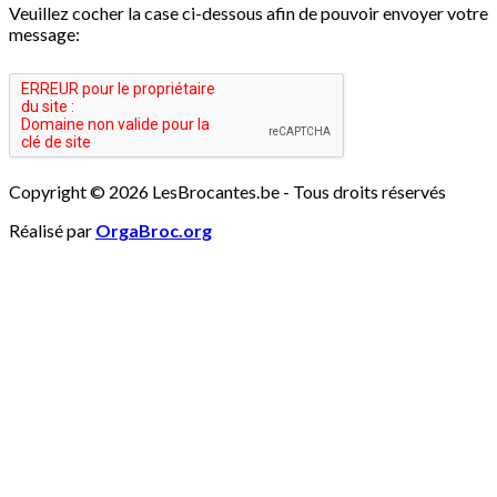
Veuillez cocher la case ci-dessous afin de pouvoir envoyer votre
message:
Copyright © 2026 LesBrocantes.be - Tous droits réservés
Réalisé par
OrgaBroc.org