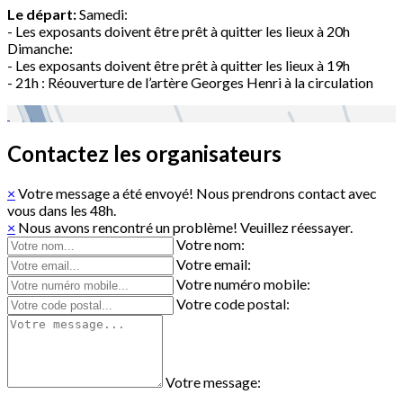
Le départ:
Samedi:
- Les exposants doivent être prêt à quitter les lieux à 20h
Dimanche:
- Les exposants doivent être prêt à quitter les lieux à 19h
- 21h : Réouverture de l’artère Georges Henri à la circulation
Contactez les organisateurs
×
Votre message a été envoyé! Nous prendrons contact avec
vous dans les 48h.
×
Nous avons rencontré un problème! Veuillez réessayer.
Votre nom:
Votre email:
Votre numéro mobile:
Votre code postal:
Votre message: