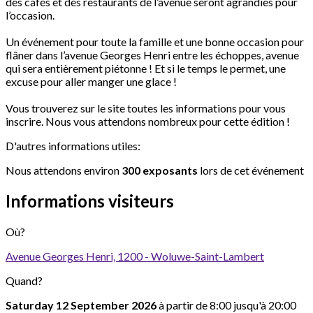
des cafés et des restaurants de l’avenue seront agrandies pour
l’occasion.
Un événement pour toute la famille et une bonne occasion pour
flâner dans l’avenue Georges Henri entre les échoppes, avenue
qui sera entièrement piétonne ! Et si le temps le permet, une
excuse pour aller manger une glace !
Vous trouverez sur le site toutes les informations pour vous
inscrire. Nous vous attendons nombreux pour cette édition !
D'autres informations utiles:
Nous attendons environ
300 exposants
lors de cet événement
Informations visiteurs
Où?
Avenue Georges Henri, 1200 - Woluwe-Saint-Lambert
Quand?
Saturday 12 September 2026
à partir de 8:00 jusqu'à 20:00