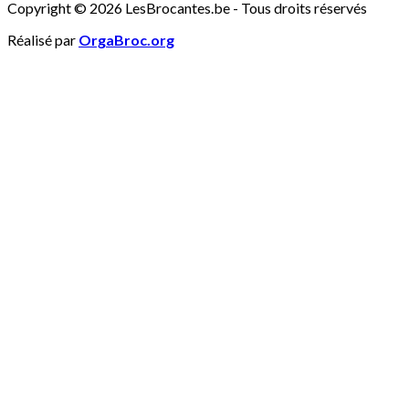
Copyright © 2026 LesBrocantes.be - Tous droits réservés
Réalisé par
OrgaBroc.org