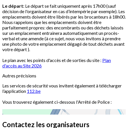
Le départ:
Le départ se fait uniquement après 17h00 (sauf
décision de l'organisateur en cas d’intempérie par exemple). Les
emplacements doivent être libérés par les brocanteurs à 18h00.
Nous rappelons que les emplacements doivent être
parfaitement propres: des encombrants ou des déchets laissés
sur un emplacement entrainera automatiquement un procès-
verbal et une amende (à ce sujet, nous vous invitons à prendre
une photo de votre emplacement dégagé de tout déchets avant
votre départ ).
Le plan avec les points d'accès et de sorties du site :
Plan
d'accès au Site 2026
Autres précisions
Les services de sécurité vous invitent également à télécharger
l’application
112.be
Vous trouverez également ci-dessous l'Arrêté de Police :
Contactez les organisateurs