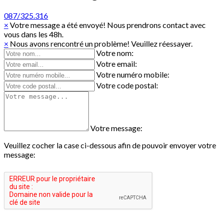
087/325.316
×
Votre message a été envoyé! Nous prendrons contact avec
vous dans les 48h.
×
Nous avons rencontré un problème! Veuillez réessayer.
Votre nom:
Votre email:
Votre numéro mobile:
Votre code postal:
Votre message:
Veuillez cocher la case ci-dessous afin de pouvoir envoyer votre
message: